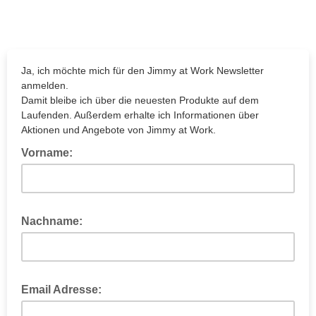
Ja, ich möchte mich für den Jimmy at Work Newsletter
anmelden.
Damit bleibe ich über die neuesten Produkte auf dem
Laufenden. Außerdem erhalte ich Informationen über
Aktionen und Angebote von Jimmy at Work.
Vorname:
Nachname:
Email Adresse: